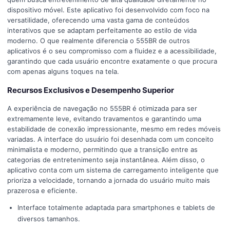
dispositivo móvel. Este aplicativo foi desenvolvido com foco na
versatilidade, oferecendo uma vasta gama de conteúdos
interativos que se adaptam perfeitamente ao estilo de vida
moderno. O que realmente diferencia o 555BR de outros
aplicativos é o seu compromisso com a fluidez e a acessibilidade,
garantindo que cada usuário encontre exatamente o que procura
com apenas alguns toques na tela.
Recursos Exclusivos e Desempenho Superior
A experiência de navegação no 555BR é otimizada para ser
extremamente leve, evitando travamentos e garantindo uma
estabilidade de conexão impressionante, mesmo em redes móveis
variadas. A interface do usuário foi desenhada com um conceito
minimalista e moderno, permitindo que a transição entre as
categorias de entretenimento seja instantânea. Além disso, o
aplicativo conta com um sistema de carregamento inteligente que
prioriza a velocidade, tornando a jornada do usuário muito mais
prazerosa e eficiente.
Interface totalmente adaptada para smartphones e tablets de
diversos tamanhos.