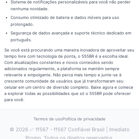
Sistema de notificações personalizáveis para você não perder
nenhuma novidade.
Consumo otimizado de bateria e dados móveis para uso
prolongado.
Segurança de dados avançada e suporte técnico dedicado em
português.
Se você está procurando uma maneira inovadora de aproveitar seu
tempo livre com tecnologia de ponta, o 555BR é a escolha ideal.
Com atualizações constantes e novos conteúdos sendo
adicionados regularmente, a plataforma se mantém sempre
relevante e empolgante. Não perca mais tempo e junte-se à
crescente comunidade de usuários que já transformaram seu
celular em um centro de diversão completo. Baixe agora e comece
a explorar todas as possibilidades que só o 555BR pode oferecer
para você.
Termos de uso
Política de privacidade
© 2026 ✅ ff567 - ff567 Confiável Brasil | Imediato
Promo. Todos os direitos reservados.