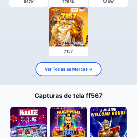
567K
7755K
886W
7157
Ver Todas as Marcas →
Capturas de tela ff567