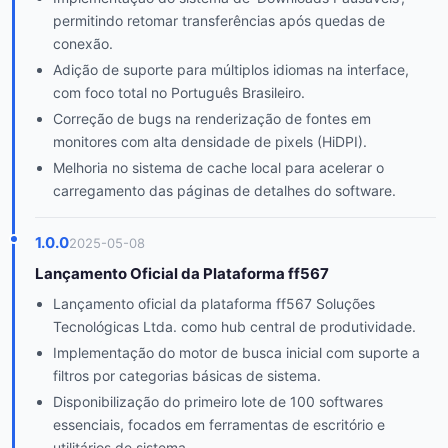
permitindo retomar transferências após quedas de
conexão.
Adição de suporte para múltiplos idiomas na interface,
com foco total no Português Brasileiro.
Correção de bugs na renderização de fontes em
monitores com alta densidade de pixels (HiDPI).
Melhoria no sistema de cache local para acelerar o
carregamento das páginas de detalhes do software.
1.0.0
2025-05-08
Lançamento Oficial da Plataforma ff567
Lançamento oficial da plataforma ff567 Soluções
Tecnológicas Ltda. como hub central de produtividade.
Implementação do motor de busca inicial com suporte a
filtros por categorias básicas de sistema.
Disponibilização do primeiro lote de 100 softwares
essenciais, focados em ferramentas de escritório e
utilitários de sistema.