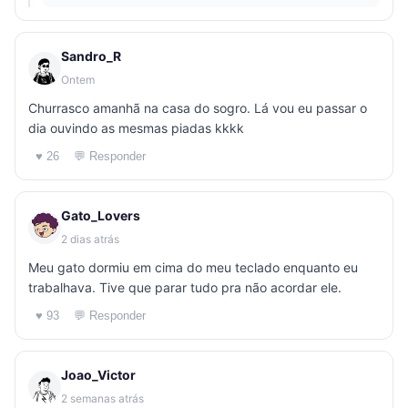
Sandro_R
Ontem
Churrasco amanhã na casa do sogro. Lá vou eu passar o
dia ouvindo as mesmas piadas kkkk
♥ 26
💬 Responder
Gato_Lovers
2 dias atrás
Meu gato dormiu em cima do meu teclado enquanto eu
trabalhava. Tive que parar tudo pra não acordar ele.
♥ 93
💬 Responder
Joao_Victor
2 semanas atrás