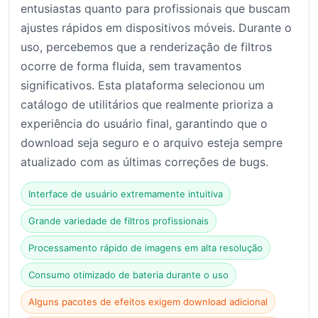
entusiastas quanto para profissionais que buscam
ajustes rápidos em dispositivos móveis. Durante o
uso, percebemos que a renderização de filtros
ocorre de forma fluida, sem travamentos
significativos. Esta plataforma selecionou um
catálogo de utilitários que realmente prioriza a
experiência do usuário final, garantindo que o
download seja seguro e o arquivo esteja sempre
atualizado com as últimas correções de bugs.
Interface de usuário extremamente intuitiva
Grande variedade de filtros profissionais
Processamento rápido de imagens em alta resolução
Consumo otimizado de bateria durante o uso
Alguns pacotes de efeitos exigem download adicional