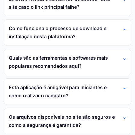
site caso o link principal falhe?
Como funciona o processo de download e
instalação nesta plataforma?
Quais são as ferramentas e softwares mais
populares recomendados aqui?
Esta aplicação é amigável para iniciantes e
como realizar o cadastro?
Os arquivos disponíveis no site são seguros e
como a segurança é garantida?