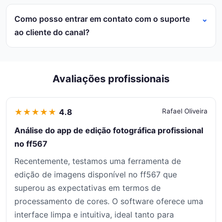
Como posso entrar em contato com o suporte
ao cliente do canal?
Avaliações profissionais
★
★
★
★
★
4.8
Rafael Oliveira
Análise do app de edição fotográfica profissional
no ff567
Recentemente, testamos uma ferramenta de
edição de imagens disponível no ff567 que
superou as expectativas em termos de
processamento de cores. O software oferece uma
interface limpa e intuitiva, ideal tanto para