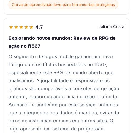
Curva de aprendizado leve para ferramentas avançadas
★
★
★
★
★
4.7
Juliana Costa
Explorando novos mundos: Review de RPG de
ação no ff567
O segmento de jogos mobile ganhou um novo
fôlego com os títulos hospedados no ff567,
especialmente este RPG de mundo aberto que
analisamos. A jogabilidade é responsiva e os
gráficos são comparáveis a consoles de geração
anterior, proporcionando uma imersão profunda.
Ao baixar o conteúdo por este serviço, notamos
que a integridade dos dados é mantida, evitando
erros de instalação comuns em outros sites. O
jogo apresenta um sistema de progressão