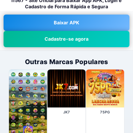
ff567 - Site Oficial para Baixar App APK, Login e
Cadastro de Forma Rápida e Segura
Baixar APK
Cadastre-se agora
Outras Marcas Populares
JK7
75PG