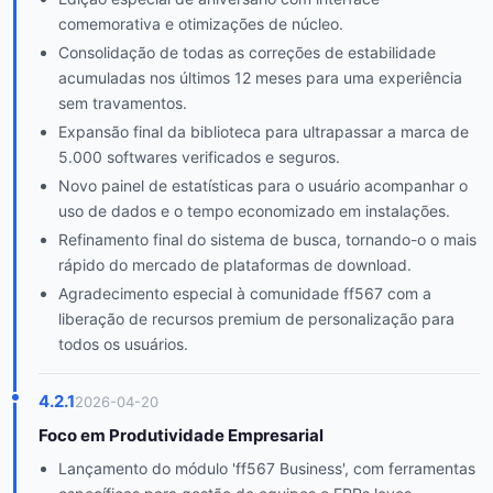
comemorativa e otimizações de núcleo.
Consolidação de todas as correções de estabilidade
acumuladas nos últimos 12 meses para uma experiência
sem travamentos.
Expansão final da biblioteca para ultrapassar a marca de
5.000 softwares verificados e seguros.
Novo painel de estatísticas para o usuário acompanhar o
uso de dados e o tempo economizado em instalações.
Refinamento final do sistema de busca, tornando-o o mais
rápido do mercado de plataformas de download.
Agradecimento especial à comunidade ff567 com a
liberação de recursos premium de personalização para
todos os usuários.
4.2.1
2026-04-20
Foco em Produtividade Empresarial
Lançamento do módulo 'ff567 Business', com ferramentas