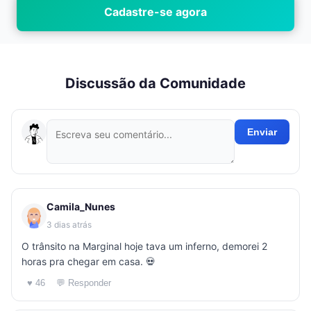
Cadastre-se agora
Discussão da Comunidade
Enviar
Camila_Nunes
3 dias atrás
O trânsito na Marginal hoje tava um inferno, demorei 2
horas pra chegar em casa. 💀
♥ 46
💬 Responder