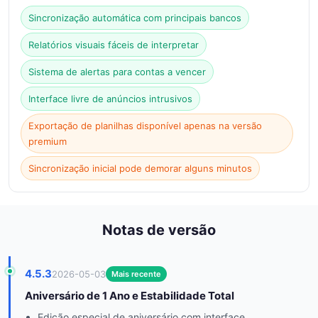
Sincronização automática com principais bancos
Relatórios visuais fáceis de interpretar
Sistema de alertas para contas a vencer
Interface livre de anúncios intrusivos
Exportação de planilhas disponível apenas na versão
premium
Sincronização inicial pode demorar alguns minutos
Notas de versão
4.5.3
2026-05-03
Mais recente
Aniversário de 1 Ano e Estabilidade Total
Edição especial de aniversário com interface