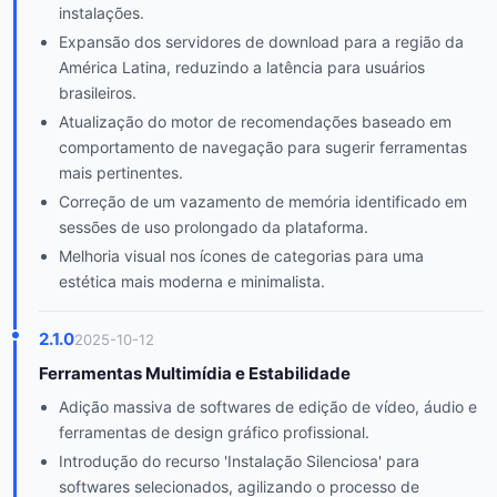
instalações.
Expansão dos servidores de download para a região da
América Latina, reduzindo a latência para usuários
brasileiros.
Atualização do motor de recomendações baseado em
comportamento de navegação para sugerir ferramentas
mais pertinentes.
Correção de um vazamento de memória identificado em
sessões de uso prolongado da plataforma.
Melhoria visual nos ícones de categorias para uma
estética mais moderna e minimalista.
2.1.0
2025-10-12
Ferramentas Multimídia e Estabilidade
Adição massiva de softwares de edição de vídeo, áudio e
ferramentas de design gráfico profissional.
Introdução do recurso 'Instalação Silenciosa' para
softwares selecionados, agilizando o processo de