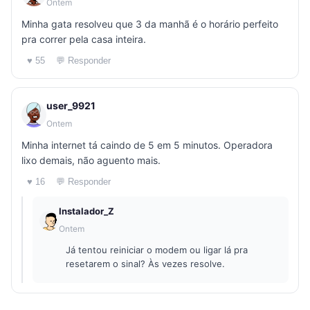
Ontem
Minha gata resolveu que 3 da manhã é o horário perfeito
pra correr pela casa inteira.
♥ 55
💬 Responder
user_9921
Ontem
Minha internet tá caindo de 5 em 5 minutos. Operadora
lixo demais, não aguento mais.
♥ 16
💬 Responder
Instalador_Z
Ontem
Já tentou reiniciar o modem ou ligar lá pra
resetarem o sinal? Às vezes resolve.