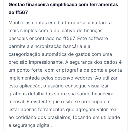
Gestão financeira simplificada com ferramentas
do ff567
Manter as contas em dia tornou-se uma tarefa
mais simples com o aplicativo de finanças
pessoais encontrado no ff567. Este software
permite a sincronização bancária e a
categorização automática de gastos com uma
precisão impressionante. A segurança dos dados é
um ponto forte, com criptografia de ponta a ponta
implementada pelos desenvolvedores. Ao utilizar
esta aplicação, o usuário consegue visualizar
gráficos detalhados sobre sua saúde financeira
mensal. É evidente que o site se preocupa em
listar apenas ferramentas que agregam valor real
ao cotidiano dos brasileiros, focando em utilidade
e segurança digital.