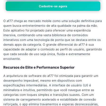
Cadastre-se agora
O af77 chega ao mercado mobile como uma solução definitiva para
quem busca entretenimento de alta qualidade na palma da mão.
Este aplicativo foi projetado para oferecer uma experiência
imersiva, combinando uma vasta biblioteca de conteúdos
interativos com uma tecnologia de ponta que se destaca entre os
demais apps da categoria. O grande diferencial do af77 é sua
capacidade de adaptar o conteúdo ao perfil do usuário, garantindo
que cada sessão de uso seja única, fluida e extremamente
envolvente.
Recursos de Elite e Performance Superior
A arquitetura de software do af77 foi otimizada para garantir um
desempenho impecável, mesmo em dispositivos com
especificações intermediárias. A interface de usuário (UI) é
minimalista e intuitiva, permitindo que você navegue entre as
categorias com toques simples e transições suaves. Com um
sistema de carregamento acelerado e estabilidade de conexão
reforçada, o app elimina travamentos e esperas desnecessárias,