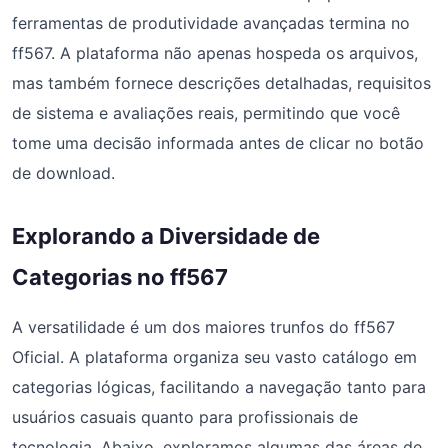
ferramentas de produtividade avançadas termina no
ff567. A plataforma não apenas hospeda os arquivos,
mas também fornece descrições detalhadas, requisitos
de sistema e avaliações reais, permitindo que você
tome uma decisão informada antes de clicar no botão
de download.
Explorando a Diversidade de
Categorias no ff567
A versatilidade é um dos maiores trunfos do ff567
Oficial. A plataforma organiza seu vasto catálogo em
categorias lógicas, facilitando a navegação tanto para
usuários casuais quanto para profissionais de
tecnologia. Abaixo, exploramos algumas das áreas de