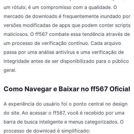
um rótulo; é um compromisso com a qualidade. O
mercado de downloads é frequentemente inundado por
versões modificadas de apps que podem conter scripts
maliciosos. O ff567 combate essa tendência através de
um processo de verificação contínuo. Cada arquivo
passa por uma análise antivírus e uma verificação de
integridade antes de ser disponibilizado para o público
geral.
Como Navegar e Baixar no ff567 Oficial
A experiência do usuário foi o ponto central no design
do site. Ao acessar o ff567, você é recebido por uma
barra de busca inteligente e menus categorizados. O
processo de download é simplificado: