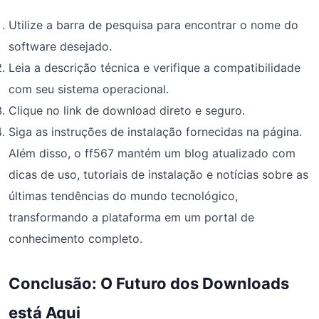
Utilize a barra de pesquisa para encontrar o nome do
software desejado.
Leia a descrição técnica e verifique a compatibilidade
com seu sistema operacional.
Clique no link de download direto e seguro.
Siga as instruções de instalação fornecidas na página.
Além disso, o ff567 mantém um blog atualizado com
dicas de uso, tutoriais de instalação e notícias sobre as
últimas tendências do mundo tecnológico,
transformando a plataforma em um portal de
conhecimento completo.
Conclusão: O Futuro dos Downloads
está Aqui