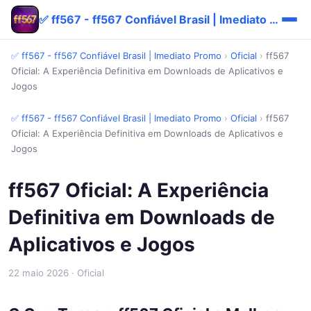
✅ ff567 - ff567 Confiável Brasil | Imediato Promo
✅ ff567 - ff567 Confiável Brasil | Imediato Promo
›
Oficial
›
ff567
Oficial: A Experiência Definitiva em Downloads de Aplicativos e
Jogos
✅ ff567 - ff567 Confiável Brasil | Imediato Promo
›
Oficial
›
ff567
Oficial: A Experiência Definitiva em Downloads de Aplicativos e
Jogos
ff567 Oficial: A Experiência
Definitiva em Downloads de
Aplicativos e Jogos
22 maio 2026
· Oficial