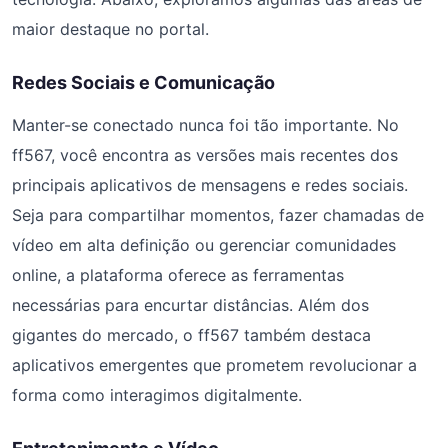
maior destaque no portal.
Redes Sociais e Comunicação
Manter-se conectado nunca foi tão importante. No
ff567, você encontra as versões mais recentes dos
principais aplicativos de mensagens e redes sociais.
Seja para compartilhar momentos, fazer chamadas de
vídeo em alta definição ou gerenciar comunidades
online, a plataforma oferece as ferramentas
necessárias para encurtar distâncias. Além dos
gigantes do mercado, o ff567 também destaca
aplicativos emergentes que prometem revolucionar a
forma como interagimos digitalmente.