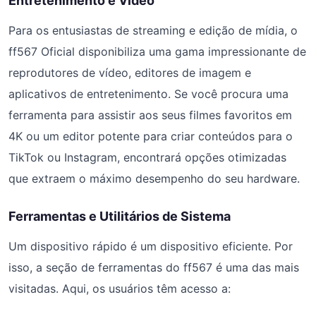
Entretenimento e Vídeo
Para os entusiastas de streaming e edição de mídia, o
ff567 Oficial disponibiliza uma gama impressionante de
reprodutores de vídeo, editores de imagem e
aplicativos de entretenimento. Se você procura uma
ferramenta para assistir aos seus filmes favoritos em
4K ou um editor potente para criar conteúdos para o
TikTok ou Instagram, encontrará opções otimizadas
que extraem o máximo desempenho do seu hardware.
Ferramentas e Utilitários de Sistema
Um dispositivo rápido é um dispositivo eficiente. Por
isso, a seção de ferramentas do ff567 é uma das mais
visitadas. Aqui, os usuários têm acesso a: