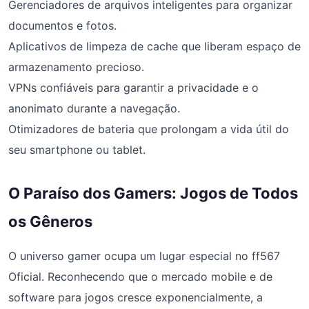
Gerenciadores de arquivos inteligentes para organizar
documentos e fotos.
Aplicativos de limpeza de cache que liberam espaço de
armazenamento precioso.
VPNs confiáveis para garantir a privacidade e o
anonimato durante a navegação.
Otimizadores de bateria que prolongam a vida útil do
seu smartphone ou tablet.
O Paraíso dos Gamers: Jogos de Todos
os Gêneros
O universo gamer ocupa um lugar especial no ff567
Oficial. Reconhecendo que o mercado mobile e de
software para jogos cresce exponencialmente, a