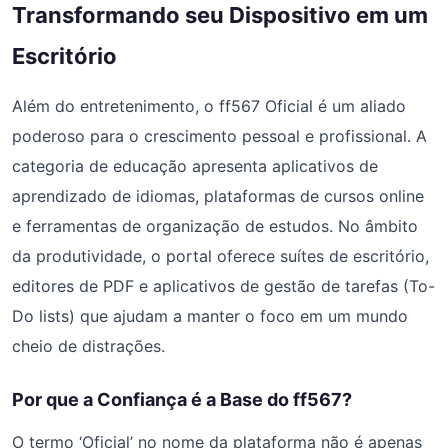
Transformando seu Dispositivo em um
Escritório
Além do entretenimento, o ff567 Oficial é um aliado
poderoso para o crescimento pessoal e profissional. A
categoria de educação apresenta aplicativos de
aprendizado de idiomas, plataformas de cursos online
e ferramentas de organização de estudos. No âmbito
da produtividade, o portal oferece suítes de escritório,
editores de PDF e aplicativos de gestão de tarefas (To-
Do lists) que ajudam a manter o foco em um mundo
cheio de distrações.
Por que a Confiança é a Base do ff567?
O termo ‘Oficial’ no nome da plataforma não é apenas