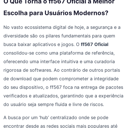
O Que Torna o ff567 Oficial a Melhor
Escolha para Usuários Modernos?
No vasto ecossistema digital de hoje, a segurança e a
diversidade são os pilares fundamentais para quem
busca baixar aplicativos e jogos. O
ff567 Oficial
consolidou-se como uma plataforma de referência,
oferecendo uma interface intuitiva e uma curadoria
rigorosa de softwares. Ao contrário de outros portais
de download que podem comprometer a integridade
do seu dispositivo, o ff567 foca na entrega de pacotes
verificados e atualizados, garantindo que a experiência
do usuário seja sempre fluida e livre de riscos.
A busca por um ‘hub’ centralizado onde se pode
encontrar desde as redes sociais mais populares até