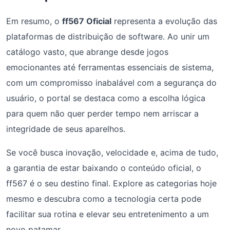
Em resumo, o
ff567 Oficial
representa a evolução das
plataformas de distribuição de software. Ao unir um
catálogo vasto, que abrange desde jogos
emocionantes até ferramentas essenciais de sistema,
com um compromisso inabalável com a segurança do
usuário, o portal se destaca como a escolha lógica
para quem não quer perder tempo nem arriscar a
integridade de seus aparelhos.
Se você busca inovação, velocidade e, acima de tudo,
a garantia de estar baixando o conteúdo oficial, o
ff567 é o seu destino final. Explore as categorias hoje
mesmo e descubra como a tecnologia certa pode
facilitar sua rotina e elevar seu entretenimento a um
novo patamar.