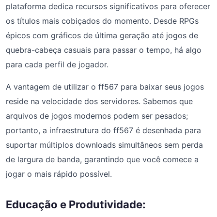
plataforma dedica recursos significativos para oferecer
os títulos mais cobiçados do momento. Desde RPGs
épicos com gráficos de última geração até jogos de
quebra-cabeça casuais para passar o tempo, há algo
para cada perfil de jogador.
A vantagem de utilizar o ff567 para baixar seus jogos
reside na velocidade dos servidores. Sabemos que
arquivos de jogos modernos podem ser pesados;
portanto, a infraestrutura do ff567 é desenhada para
suportar múltiplos downloads simultâneos sem perda
de largura de banda, garantindo que você comece a
jogar o mais rápido possível.
Educação e Produtividade: